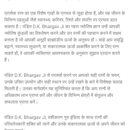
प्रत्येक रत्न का एक विशेष ग्रहों के प्रभाव से जुड़ा होता है, और यह जीवन के
विभिन्न पहलुओं जैसे स्वास्थ्य, करियर, रिश्ते और संपत्ति पर प्रभाव डाल
सकता है। पंडित D.K. Bhargav Ji का गहरा ज्योतिष ज्ञान उन्हें आपकी
ज्योतिष कुंडली का विश्लेषण करने और उन रत्नों की पहचान करने में सक्षम
बनाता है जो आपकी अनूठी ब्रह्मांडीय ऊर्जा के अनुरूप हों। चाहे आप समृद्धि
बढ़ाने, स्वास्थ्य सुधारने, या सकारात्मक ऊर्जा आकर्षित करने के लिए रत्न
चाहते हों, वे आपकी व्यक्तिगत आवश्यकता के अनुसार सुझाव प्रदान करते
हैं।
पंडित D.K. Bhargav Ji से परामर्श करने पर आपको सही रत्नों के चयन,
उनके उचित उपयोग और सही स्थान पर उन्हें रखने के बारे में विशेषज्ञ सलाह
मिलती है। उनका मार्गदर्शन यह सुनिश्चित करता है कि आप रत्नों से
अधिकतम लाभ प्राप्त करें और जीवन के विभिन्न क्षेत्रों में संतुलन और
सफलता प्राप्त करें।
पंडित D.K. Bhargav Ji, वशीकरण गुरु इंडिया के साथ रत्नों की
परिवर्तनकारी शक्ति को जानें और उनके सकारात्मक ऊर्जा से अपने जीवन को