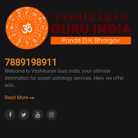
7889198911
Welcome to Vashikaran Guru India, your ultimate
destination for expert astrology services. Here, we offer
solu...
Read More