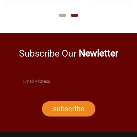
Subscribe Our
Newletter
subscribe