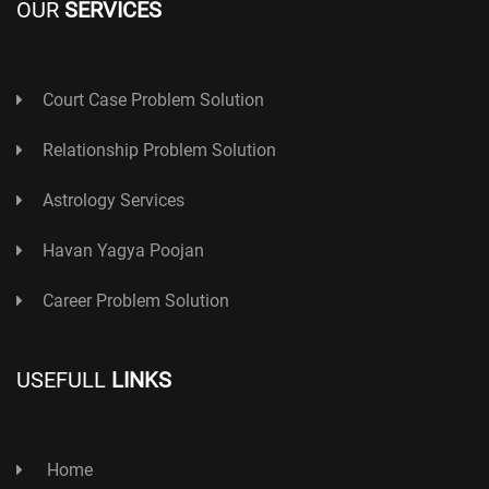
OUR
SERVICES
Court Case Problem Solution
Relationship Problem Solution
Astrology Services
Havan Yagya Poojan
Career Problem Solution
USEFULL
LINKS
Home