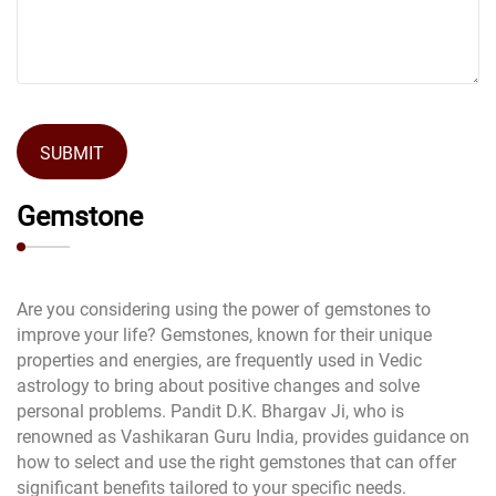
SUBMIT
Gemstone
Are you considering using the power of gemstones to
improve your life? Gemstones, known for their unique
properties and energies, are frequently used in Vedic
astrology to bring about positive changes and solve
personal problems. Pandit D.K. Bhargav Ji, who is
renowned as Vashikaran Guru India, provides guidance on
how to select and use the right gemstones that can offer
significant benefits tailored to your specific needs.