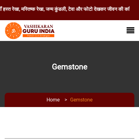
्त रेखा, मस्तिष्क रेखा, जन्म कुंडली, टेवा और फोटो देखकर जीवन की कठिन से क
Gemstone
Home
>
Gemstone