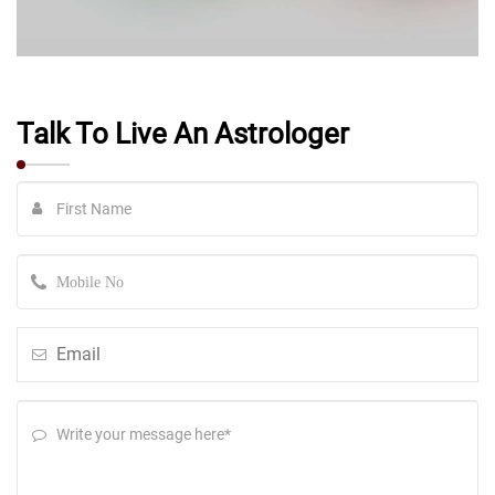
Talk To Live An Astrologer