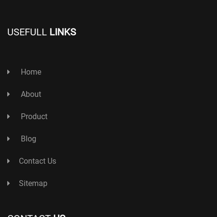
USEFULL
LINKS
Home
About
Product
Blog
Contact Us
Sitemap