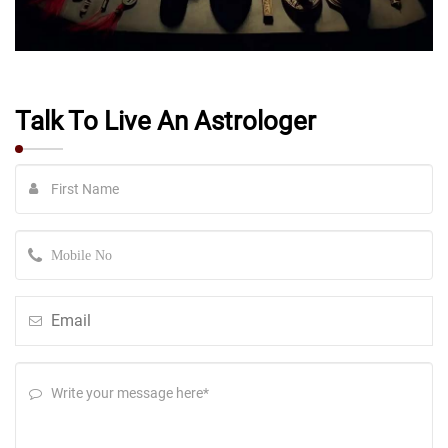
Talk To Live An Astrologer