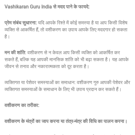
Vashikaran Guru India से मदद पाने के फायदे:
प्रेम संबंध सुधारना:
यदि आपके रिश्ते में कोई समस्या है या आप किसी विशेष
व्यक्ति से आकर्षित हैं, तो वशीकरण का उपाय आपके लिए मददगार हो सकता
है।
मन की शांति
: वशीकरण से न केवल आप किसी व्यक्ति को आकर्षित कर
सकते हैं, बल्कि यह आपकी मानसिक शांति को भी बढ़ा सकता है। यह आपके
जीवन से तनाव और नकारात्मकता को दूर करता है।
व्यक्तिगत या पेशेवर समस्याओं का समाधान: वशीकरण गुरु आपकी पेशेवर और
व्यक्तिगत समस्याओं के समाधान के लिए भी उपाय प्रदान कर सकते हैं।
वशीकरण का तरीका:
वशीकरण के मंत्रों का जाप करना या तंत्र-मंत्र की विधि का पालन करना।