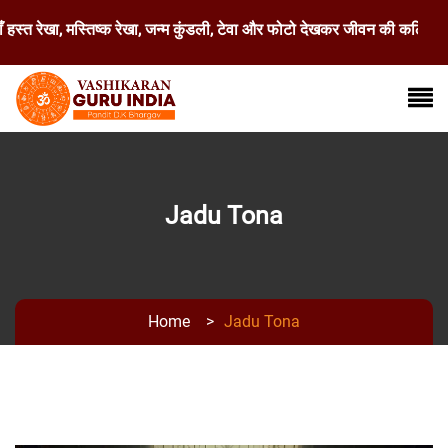
त रेखा, मस्तिष्क रेखा, जन्म कुंडली, टेवा और फोटो देखकर जीवन की कठिन से कठ
Jadu Tona
Home
>
Jadu Tona