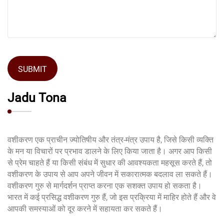
SUBMIT
Jadu Tona
वशीकरण एक प्राचीन ज्योतिषीय और तंत्र-मंत्र उपाय है, जिसे किसी व्यक्ति
के मन या विचारों पर प्रभाव डालने के लिए किया जाता है। अगर आप किसी
से प्रेम चाहते हैं या किसी संबंध में सुधार की आवश्यकता महसूस करते हैं, तो
वशीकरण के उपाय से आप अपने जीवन में सकारात्मक बदलाव ला सकते हैं।
वशीकरण गुरु से मार्गदर्शन प्राप्त करना एक सशक्त उपाय हो सकता है।
भारत में कई प्रसिद्ध वशीकरण गुरु हैं, जो इस प्रक्रिया में माहिर होते हैं और वे
आपकी समस्याओं को दूर करने में सहायता कर सकते हैं।