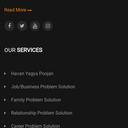
Read More
OUR
SERVICES
Havan Yagya Poojan
Job/Business Problem Solution
Family Problem Solution
Relationship Problem Solution
Career Problem Solution