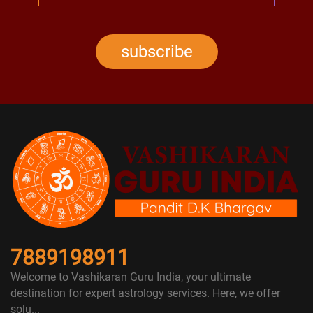
subscribe
7889198911
Welcome to Vashikaran Guru India, your ultimate
destination for expert astrology services. Here, we offer
solu...