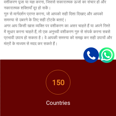
वशीकरण पूजा या यज्ञ करना, जिससे सकारात्मक ऊर्जा का संचार हो और
नकारात्मक शक्तियाँ दूर हो सकें।
गुरु से मार्गदर्शन प्राप्त करना, जो आपको सही दिशा दिखाए और आपको
समस्या से उबरने के लिए सही टोटके बताएं।
अगर आप किसी खास व्यक्ति पर वशीकरण का असर चाहते हैं या अपने रिश्ते
में सुधार करना चाहते हैं, तो एक अनुभवी वशीकरण गुरु से संपर्क करना सबसे
प्रभावी उपाय हो सकता है। वे आपकी समस्या को समझ कर सही उपायों और
मंत्रों के माध्यम से मदद कर सकते हैं।
150
Countries