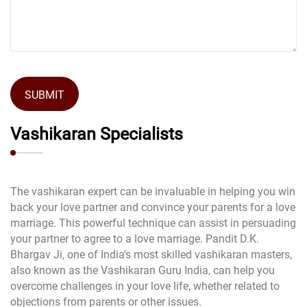
SUBMIT
Vashikaran Specialists
The vashikaran expert can be invaluable in helping you win
back your love partner and convince your parents for a love
marriage. This powerful technique can assist in persuading
your partner to agree to a love marriage. Pandit D.K.
Bhargav Ji, one of India's most skilled vashikaran masters,
also known as the Vashikaran Guru India, can help you
overcome challenges in your love life, whether related to
objections from parents or other issues.