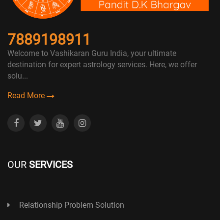
7889198911
Welcome to Vashikaran Guru India, your ultimate
destination for expert astrology services. Here, we offer
solu...
Read More
OUR
SERVICES
Relationship Problem Solution