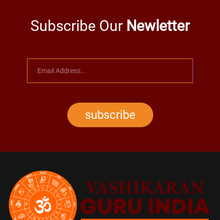
Subscribe Our
Newletter
subscribe