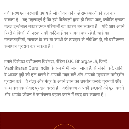
वशीकरण एक प्रभावी उपाय है जो जीवन की कई समस्याओं को हल कर
सकता है। यह महत्वपूर्ण है कि इसे विशेषज्ञों द्वारा ही किया जाए, क्योंकि इसका
गलत इस्तेमाल नकारात्मक परिणामों का कारण बन सकता है। यदि आप अपने
रिश्ते में किसी भी प्रकार की कठिनाई का सामना कर रहे हैं, चाहे वह
गलतफहमियों, तलाक के डर या साथी के व्यवहार से संबंधित हो, तो वशीकरण
समाधान प्रदान कर सकता है।
हमारे विशेषज्ञ वशीकरण विशेषज्ञ, पंडित D.K. Bhargav Ji, जिन्हें
Vashikaran Guru India के रूप में भी जाना जाता है, से संपर्क करें, ताकि
वे आपके मुद्दों को हल करने में आपकी मदद करें और आपको मूल्यवान मार्गदर्शन
प्रदान करें। वे तंत्र और मंत्र के अपने ज्ञान का उपयोग करके प्रभावी और
सम्मानजनक सेवाएं प्रदान करते हैं। वशीकरण आपकी इच्छाओं को पूरा करने
और आपके जीवन में सामंजस्य बहाल करने में मदद कर सकता है।