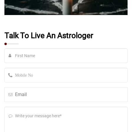
Talk To Live An Astrologer