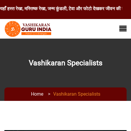
 हस्त रेखा, मस्तिष्क रेखा, जन्म कुंडली, टेवा और फोटो देखकर जीवन की कठिन स
Vashikaran Specialists
Home
>
Vashikaran Specialists