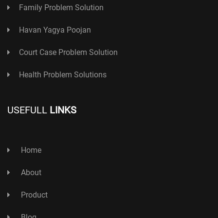
Family Problem Solution
Havan Yagya Poojan
Court Case Problem Solution
Health Problem Solutions
USEFULL
LINKS
Home
About
Product
Blog