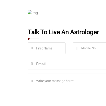
Talk To Live An Astrologer