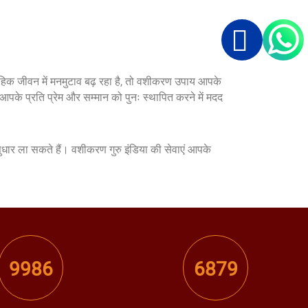
वाहिक जीवन में मनमुटाव बढ़ रहा है, तो वशीकरण उपाय आपके
ं आपके प्रति प्रेम और सम्मान को पुनः स्थापित करने में मदद
ुधार ला सकते हैं। वशीकरण गुरु इंडिया की सेवाएं आपके
9986
6879