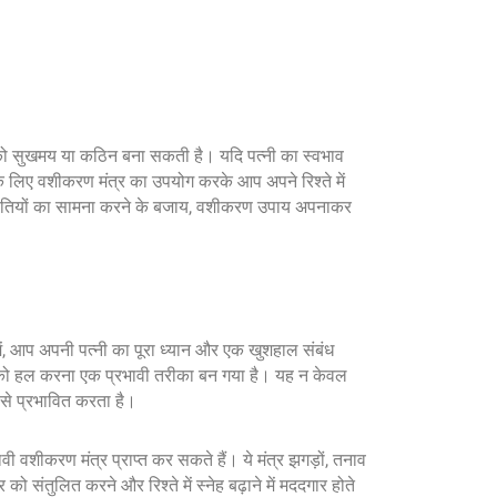
को सुखमय या कठिन बना सकती है। यदि पत्नी का स्वभाव
ी के लिए वशीकरण मंत्र का उपयोग करके आप अपने रिश्ते में
 चुनौतियों का सामना करने के बजाय, वशीकरण उपाय अपनाकर
ं, आप अपनी पत्नी का पूरा ध्यान और एक खुशहाल संबंध
ाओं को हल करना एक प्रभावी तरीका बन गया है। यह न केवल
प से प्रभावित करता है।
 वशीकरण मंत्र प्राप्त कर सकते हैं। ये मंत्र झगड़ों, तनाव
ो संतुलित करने और रिश्ते में स्नेह बढ़ाने में मददगार होते