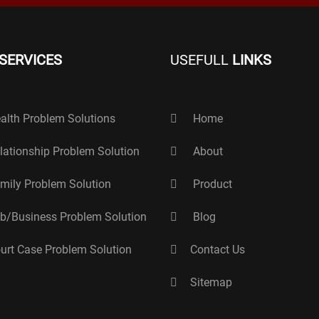
SERVICES
USEFULL
LINKS
alth Problem Solutions
Home
lationship Problem Solution
About
mily Problem Solution
Product
b/Business Problem Solution
Blog
urt Case Problem Solution
Contact Us
Sitemap