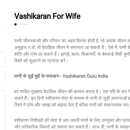
Vashikaran For Wife
पत्नी जीवनसाथी और परिवार का अहम हिस्सा होती है, जो आपके जीवन 
अनुकूल न हो, तो वैवाहिक जीवन में समस्याएं आ सकती हैं। ऐसे में, पत्न
शांति और प्रेम ला सकते हैं। झगड़े, बहस, शिकायतें, या बेवफाई जैसी
रिश्ते को सुधारने का प्रयास करें।
पत्नी से जुड़े मुद्दों के समाधान - Vashikaran Guru India
हर व्यक्ति सुखमय वैवाहिक जीवन की कामना करता है। एक पति के रूप मे
चाहते हैं। इन दिनों वशीकरण मंत्र के माध्यम से पत्नी से जुड़ी समस्य
रिश्ते में प्रेम और समझ को बढ़ावा देता है बल्कि पत्नी को सकारात्मक रू
वशीकरण विशेषज्ञों की मदद से आप अपनी पत्नी के लिए उपयुक्त और प्रभावी
और पारिवारिक विवादों को समाप्त कर सकते हैं। साथ ही, पत्नी के व्यवहार क