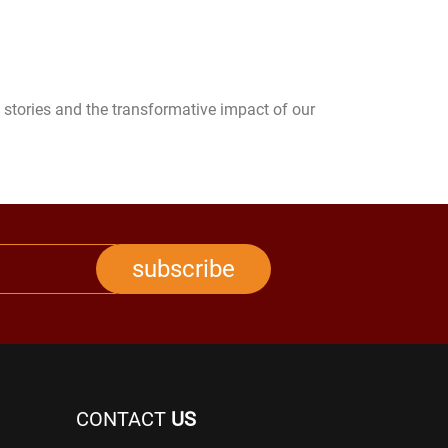
stories and the transformative impact of our
subscribe
CONTACT
US