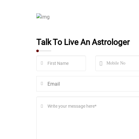
Talk To Live An Astrologer