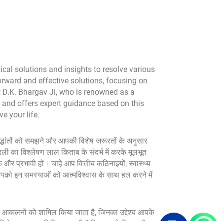
tical solutions and insights to resolve various
forward and effective solutions, focusing on
it D.K. Bhargav Ji, who is renowned as a
y and offers expert guidance based on this
e your life.
्धांतों को समझने और आपकी विशेष जरूरतों के अनुसार
ली का विश्लेषण लाल किताब के संदर्भ में करके मूलभूत
और प्रभावी हों। चाहे आप वित्तीय कठिनाइयों, स्वास्थ्य
्टि आपको इन समस्याओं को आत्मविश्वास के साथ हल करने में
तृत आकलनों को शामिल किया जाता है, जिनका उद्देश्य आपके